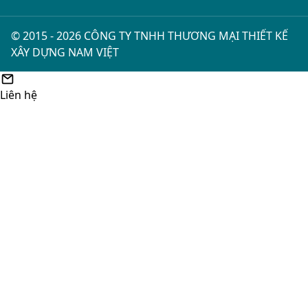
© 2015 - 2026 CÔNG TY TNHH THƯƠNG MẠI THIẾT KẾ
XÂY DỰNG NAM VIỆT
Liên hệ