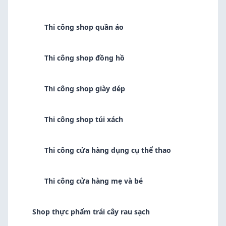
Thi công shop quần áo
Thi công shop đồng hồ
Thi công shop giày dép
Thi công shop túi xách
Thi công cửa hàng dụng cụ thể thao
Thi công cửa hàng mẹ và bé
Shop thực phẩm trái cây rau sạch