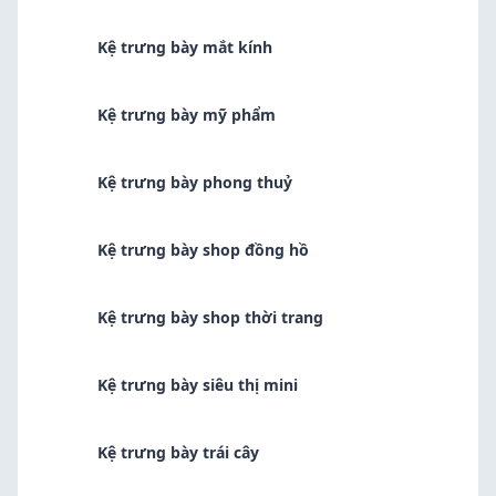
Kệ trưng bày mắt kính
Kệ trưng bày mỹ phẩm
Kệ trưng bày phong thuỷ
Kệ trưng bày shop đồng hồ
Kệ trưng bày shop thời trang
Kệ trưng bày siêu thị mini
Kệ trưng bày trái cây