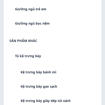
Giường ngủ trẻ em
Giường ngủ bọc nệm
SẢN PHẨM KHÁC
Tủ kệ trưng bày
Kệ trưng bày bánh mì
Kệ trưng bày gạo sạch
Kệ trưng bày giày dép túi xách