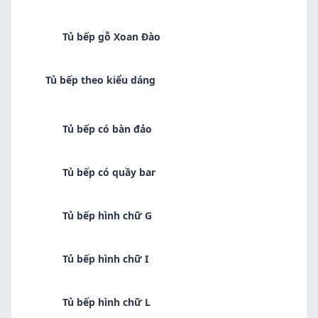
Tủ bếp gỗ Xoan Đào
Tủ bếp theo kiểu dáng
Tủ bếp có bàn đảo
Tủ bếp có quầy bar
Tủ bếp hình chữ G
Tủ bếp hình chữ I
Tủ bếp hình chữ L