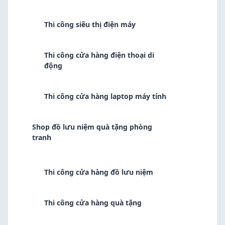
Thi công siêu thị điện máy
Thi công cửa hàng điện thoại di
động
Thi công cửa hàng laptop máy tính
Shop đồ lưu niệm quà tặng phòng
tranh
Thi công cửa hàng đồ lưu niệm
Thi công cửa hàng quà tặng