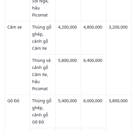
Sồi Nga,
hậu
Picomat
Căm xe
Thùng gỗ
4,200,000
4,800,000
3,200,000
ghép,
cánh gỗ
Căm Xe
Thùng và
5,800,000
6,400,000
cánh gỗ
Căm Xe,
hậu
Picomat
Gõ Đỏ
Thùng gỗ
5,400,000
6,000,000
3,800,000
ghép,
cánh gỗ
Gõ Đỏ