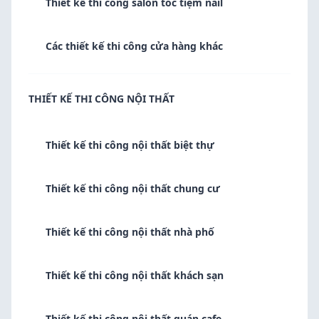
Thiết kế thi công salon tóc tiệm nail
Các thiết kế thi công cửa hàng khác
THIẾT KẾ THI CÔNG NỘI THẤT
Thiết kế thi công nội thất biệt thự
Thiết kế thi công nội thất chung cư
Thiết kế thi công nội thất nhà phố
Thiết kế thi công nội thất khách sạn
Thiết kế thi công nội thất quán cafe