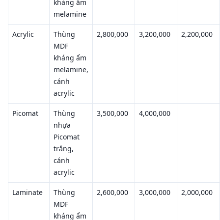
kháng ẩm
melamine
Acrylic
Thùng
2,800,000
3,200,000
2,200,000
MDF
kháng ẩm
melamine,
cánh
acrylic
Picomat
Thùng
3,500,000
4,000,000
nhựa
Picomat
trắng,
cánh
acrylic
Laminate
Thùng
2,600,000
3,000,000
2,000,000
MDF
kháng ẩm