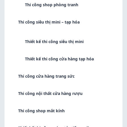
Thi công shop phòng tranh
Thi công siêu thị mini – tạp hóa
Thiết kế thi công siêu thị mini
Thiết kế thi công cửa hàng tạp hóa
Thi công cửa hàng trang sức
Thi công nội thất cửa hàng rượu
Thi công shop mắt kính