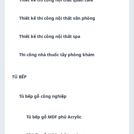
Thiết kế thi công nội thất văn phòng
Thiết kế thi công nội thất spa
Thi công nhà thuốc tây phòng khám
TỦ BẾP
Tủ bếp gỗ công nghiệp
Tủ bếp gỗ MDF phủ Acrylic