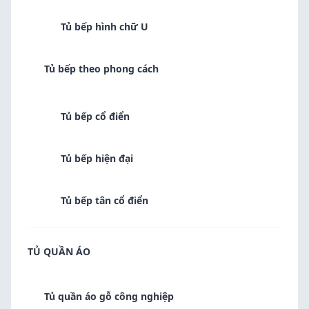
Tủ bếp hình chữ U
Tủ bếp theo phong cách
Tủ bếp cổ điển
Tủ bếp hiện đại
Tủ bếp tân cổ điển
TỦ QUẦN ÁO
Tủ quần áo gỗ công nghiệp