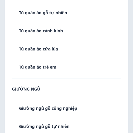
Tủ quần áo gỗ tự nhiên
Tủ quần áo cánh kính
Tủ quần áo cửa lùa
Tủ quần áo trẻ em
GIƯỜNG NGỦ
Giường ngủ gỗ công nghiệp
Giường ngủ gỗ tự nhiên