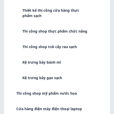
Thiết kế thi công cửa hàng thực
phẩm sạch
Thi công shop thực phẩm chức năng
Thi công shop trái cây rau sạch
Kệ trưng bày bánh mì
Kệ trưng bày gạo sạch
Thi công shop mỹ phẩm nước hoa
Cửa hàng điện máy điện thoại laptop