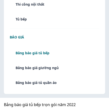
Thi công nội thất
Tủ bếp
BÁO GIÁ
Bảng báo giá tủ bếp
Bảng báo giá giường ngủ
Bảng báo giá tủ quần áo
Bảng báo giá tủ bếp trọn gói năm 2022