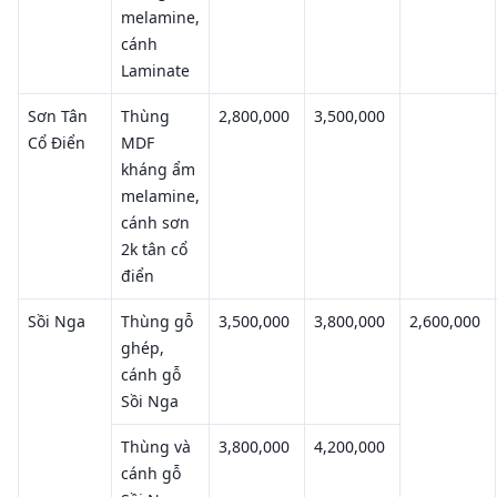
melamine,
cánh
Laminate
Sơn Tân
Thùng
2,800,000
3,500,000
Cổ Điển
MDF
kháng ẩm
melamine,
cánh sơn
2k tân cổ
điển
Sồi Nga
Thùng gỗ
3,500,000
3,800,000
2,600,000
ghép,
cánh gỗ
Sồi Nga
Thùng và
3,800,000
4,200,000
cánh gỗ