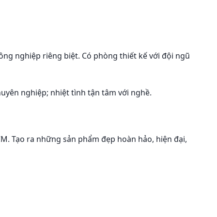
ng nghiệp riêng biệt. Có phòng thiết kế với đội ngũ
uyên nghiệp; nhiệt tình tận tâm với nghề.
HCM. Tạo ra những sản phẩm đẹp hoàn hảo, hiện đại,