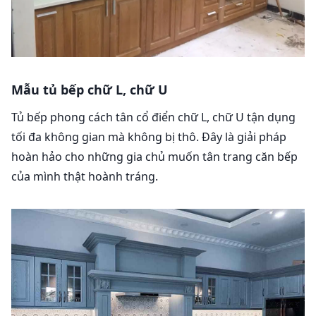
Mẫu tủ bếp chữ L, chữ U
Tủ bếp phong cách tân cổ điển chữ L, chữ U tận dụng
tối đa không gian mà không bị thô. Đây là giải pháp
hoàn hảo cho những gia chủ muốn tân trang căn bếp
của mình thật hoành tráng.