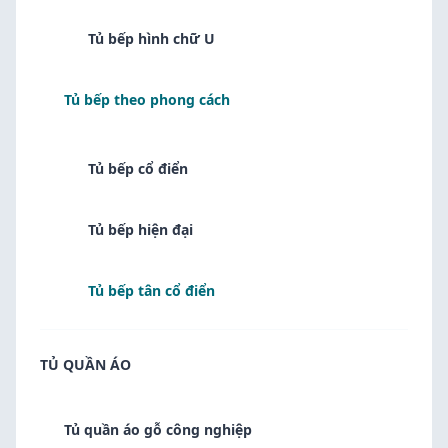
Tủ bếp hình chữ U
Tủ bếp theo phong cách
Tủ bếp cổ điển
Tủ bếp hiện đại
Tủ bếp tân cổ điển
TỦ QUẦN ÁO
Tủ quần áo gỗ công nghiệp