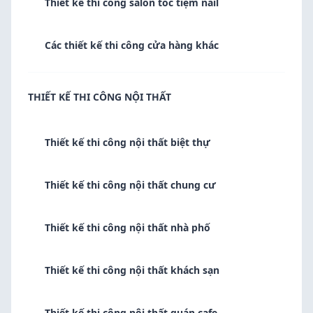
Thiết kế thi công salon tóc tiệm nail
Các thiết kế thi công cửa hàng khác
THIẾT KẾ THI CÔNG NỘI THẤT
Thiết kế thi công nội thất biệt thự
Thiết kế thi công nội thất chung cư
Thiết kế thi công nội thất nhà phố
Thiết kế thi công nội thất khách sạn
Thiết kế thi công nội thất quán cafe