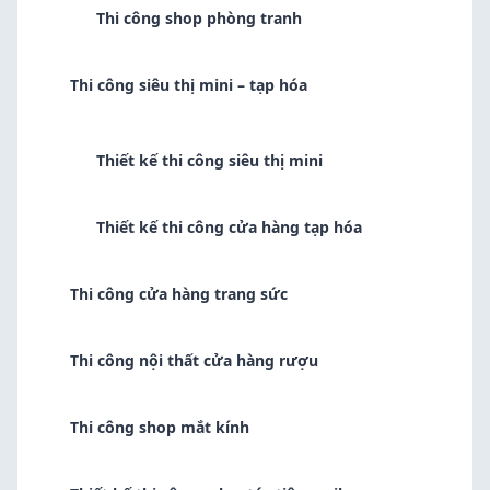
Thi công shop phòng tranh
Thi công siêu thị mini – tạp hóa
Thiết kế thi công siêu thị mini
Thiết kế thi công cửa hàng tạp hóa
Thi công cửa hàng trang sức
Thi công nội thất cửa hàng rượu
Thi công shop mắt kính