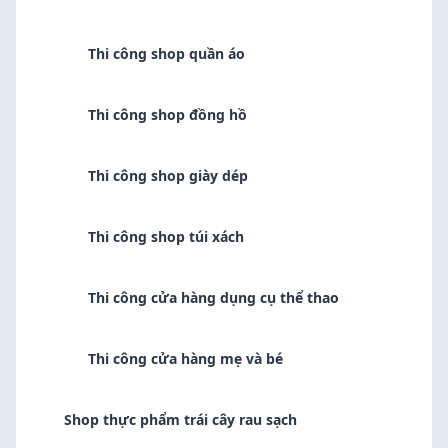
Thi công shop quần áo
Thi công shop đồng hồ
Thi công shop giày dép
Thi công shop túi xách
Thi công cửa hàng dụng cụ thể thao
Thi công cửa hàng mẹ và bé
Shop thực phẩm trái cây rau sạch