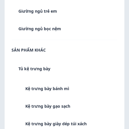
Giường ngủ trẻ em
Giường ngủ bọc nệm
SẢN PHẨM KHÁC
Tủ kệ trưng bày
Kệ trưng bày bánh mì
Kệ trưng bày gạo sạch
Kệ trưng bày giày dép túi xách