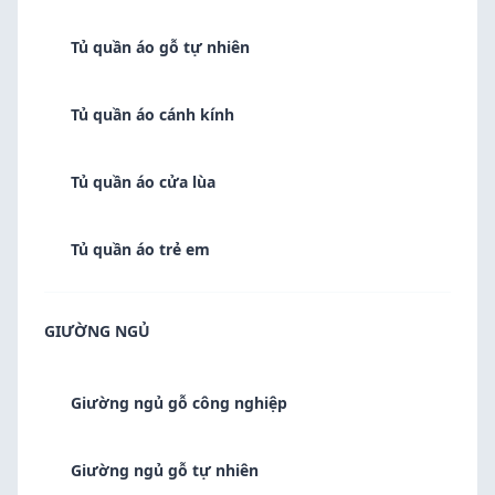
Tủ quần áo gỗ tự nhiên
Tủ quần áo cánh kính
Tủ quần áo cửa lùa
Tủ quần áo trẻ em
GIƯỜNG NGỦ
Giường ngủ gỗ công nghiệp
Giường ngủ gỗ tự nhiên