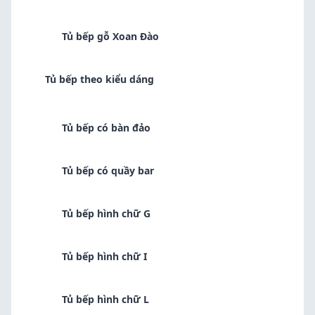
Tủ bếp gỗ Xoan Đào
Tủ bếp theo kiểu dáng
Tủ bếp có bàn đảo
Tủ bếp có quầy bar
Tủ bếp hình chữ G
Tủ bếp hình chữ I
Tủ bếp hình chữ L