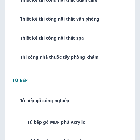
Thiết kế thi công nội thất văn phòng
Thiết kế thi công nội thất spa
Thi công nhà thuốc tây phòng khám
TỦ BẾP
Tủ bếp gỗ công nghiệp
Tủ bếp gỗ MDF phủ Acrylic