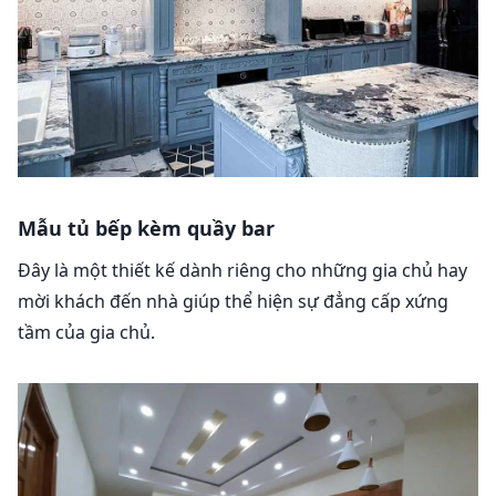
Mẫu tủ bếp kèm quầy bar
Đây là một thiết kế dành riêng cho những gia chủ hay
mời khách đến nhà giúp thể hiện sự đẳng cấp xứng
tầm của gia chủ.