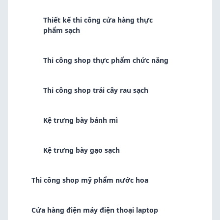
Thiết kế thi công cửa hàng thực
phẩm sạch
Thi công shop thực phẩm chức năng
Thi công shop trái cây rau sạch
Kệ trưng bày bánh mì
Kệ trưng bày gạo sạch
Thi công shop mỹ phẩm nước hoa
Cửa hàng điện máy điện thoại laptop