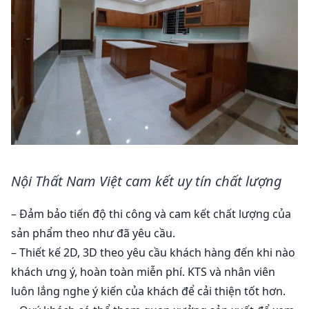
Nội Thất Nam Việt cam kết uy tín chất lượng
– Đảm bảo tiến độ thi công và cam kết chất lượng của
sản phẩm theo như đã yêu cầu.
– Thiết kế 2D, 3D theo yêu cầu khách hàng đến khi nào
khách ưng ý, hoàn toàn miễn phí. KTS và nhân viên
luôn lắng nghe ý kiến của khách để cải thiện tốt hơn.