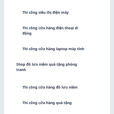
Thi công siêu thị điện máy
Thi công cửa hàng điện thoại di
động
Thi công cửa hàng laptop máy tính
Shop đồ lưu niệm quà tặng phòng
tranh
Thi công cửa hàng đồ lưu niệm
Thi công cửa hàng quà tặng