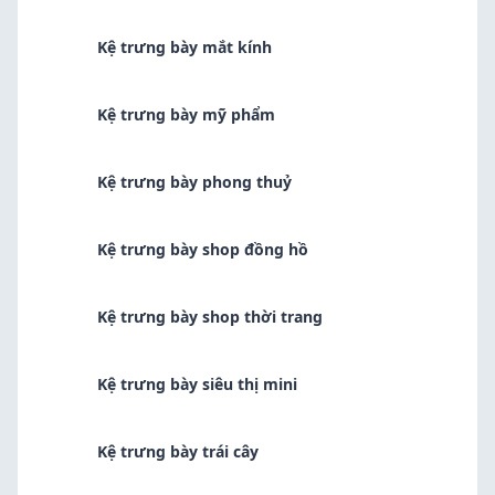
Kệ trưng bày mắt kính
Kệ trưng bày mỹ phẩm
Kệ trưng bày phong thuỷ
Kệ trưng bày shop đồng hồ
Kệ trưng bày shop thời trang
Kệ trưng bày siêu thị mini
Kệ trưng bày trái cây