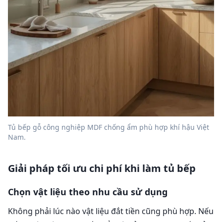
Tủ bếp gỗ công nghiệp MDF chống ẩm phù hợp khí hậu Việt
Nam.
Giải pháp tối ưu chi phí khi làm tủ bếp
Chọn vật liệu theo nhu cầu sử dụng
Không phải lúc nào vật liệu đắt tiền cũng phù hợp. Nếu