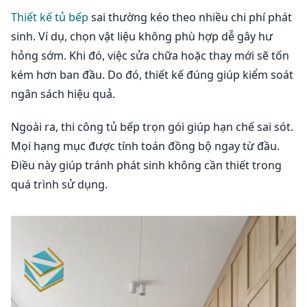
Thiết kế tủ bếp
sai thường kéo theo nhiều chi phí phát
sinh. Ví dụ, chọn vật liệu không phù hợp dễ gây hư
hỏng sớm. Khi đó, việc sửa chữa hoặc thay mới sẽ tốn
kém hơn ban đầu. Do đó, thiết kế đúng giúp kiểm soát
ngân sách hiệu quả.
Ngoài ra, thi công tủ bếp trọn gói giúp hạn chế sai sót.
Mọi hạng mục được tính toán đồng bộ ngay từ đầu.
Điều này giúp tránh phát sinh không cần thiết trong
quá trình sử dụng.