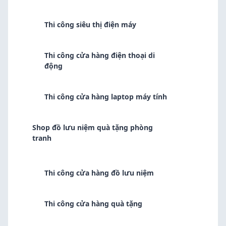
Thi công siêu thị điện máy
Thi công cửa hàng điện thoại di
động
Thi công cửa hàng laptop máy tính
Shop đồ lưu niệm quà tặng phòng
tranh
Thi công cửa hàng đồ lưu niệm
Thi công cửa hàng quà tặng