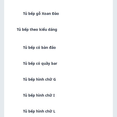
Tủ bếp gỗ Xoan Đào
Tủ bếp theo kiểu dáng
Tủ bếp có bàn đảo
Tủ bếp có quầy bar
Tủ bếp hình chữ G
Tủ bếp hình chữ I
Tủ bếp hình chữ L