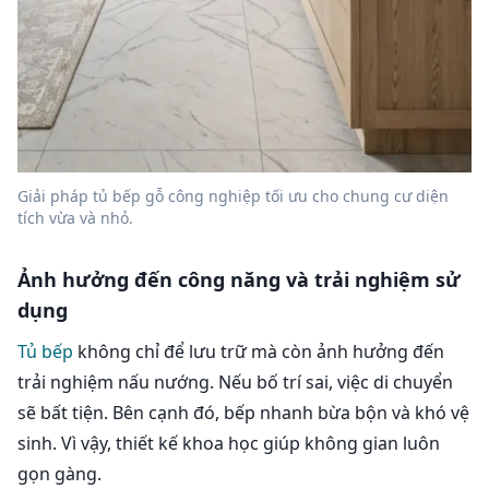
Giải pháp tủ bếp gỗ công nghiệp tối ưu cho chung cư diện
tích vừa và nhỏ.
Ảnh hưởng đến công năng và trải nghiệm sử
dụng
Tủ bếp
không chỉ để lưu trữ mà còn ảnh hưởng đến
trải nghiệm nấu nướng. Nếu bố trí sai, việc di chuyển
sẽ bất tiện. Bên cạnh đó, bếp nhanh bừa bộn và khó vệ
sinh. Vì vậy, thiết kế khoa học giúp không gian luôn
gọn gàng.