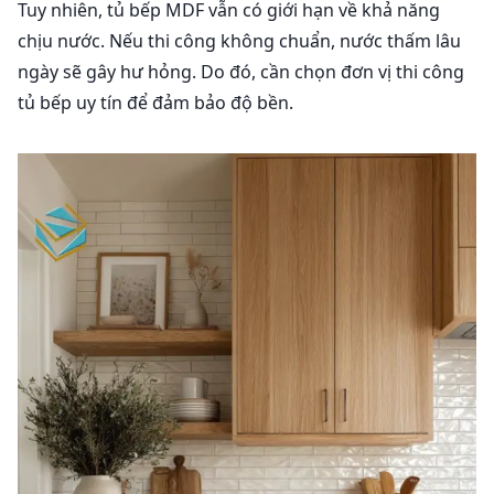
Tuy nhiên, tủ bếp MDF vẫn có giới hạn về khả năng
chịu nước. Nếu thi công không chuẩn, nước thấm lâu
ngày sẽ gây hư hỏng. Do đó, cần chọn đơn vị thi công
tủ bếp uy tín để đảm bảo độ bền.