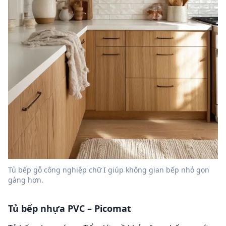
Tủ bếp gỗ công nghiệp chữ I giúp không gian bếp nhỏ gọn
gàng hơn.
Tủ bếp nhựa PVC – Picomat