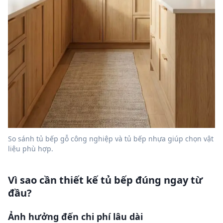
So sánh tủ bếp gỗ công nghiệp và tủ bếp nhựa giúp chọn vật
liệu phù hợp.
Vì sao cần thiết kế tủ bếp đúng ngay từ
đầu?
Ảnh hưởng đến chi phí lâu dài