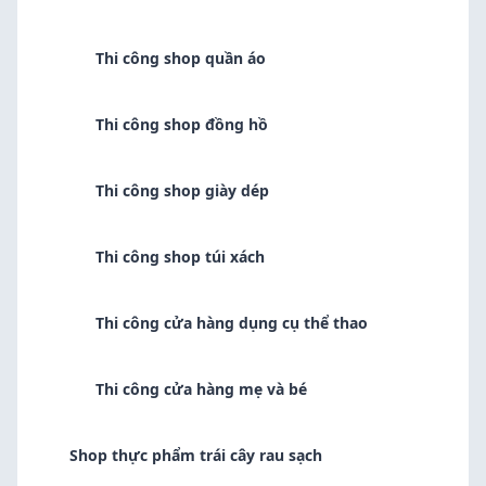
Thi công shop quần áo
Thi công shop đồng hồ
Thi công shop giày dép
Thi công shop túi xách
Thi công cửa hàng dụng cụ thể thao
Thi công cửa hàng mẹ và bé
Shop thực phẩm trái cây rau sạch