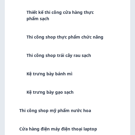
Thiết kế thi công cửa hàng thực
phẩm sạch
Thi công shop thực phẩm chức năng
Thi công shop trái cây rau sạch
Kệ trưng bày bánh mì
Kệ trưng bày gạo sạch
Thi công shop mỹ phẩm nước hoa
Cửa hàng điện máy điện thoại laptop