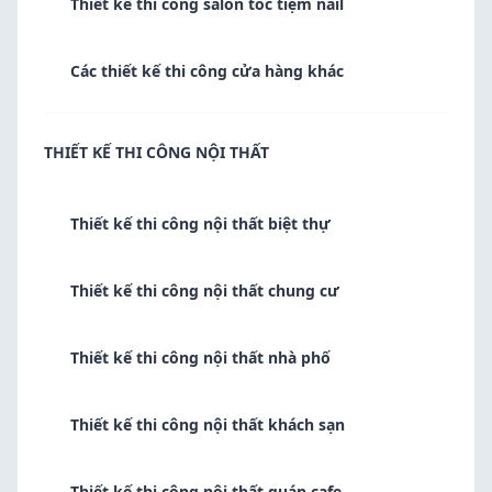
Thiết kế thi công salon tóc tiệm nail
Các thiết kế thi công cửa hàng khác
THIẾT KẾ THI CÔNG NỘI THẤT
Thiết kế thi công nội thất biệt thự
Thiết kế thi công nội thất chung cư
Thiết kế thi công nội thất nhà phố
Thiết kế thi công nội thất khách sạn
Thiết kế thi công nội thất quán cafe