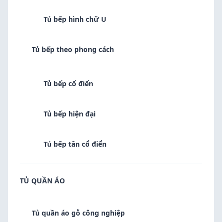
Tủ bếp hình chữ U
Tủ bếp theo phong cách
Tủ bếp cổ điển
Tủ bếp hiện đại
Tủ bếp tân cổ điển
TỦ QUẦN ÁO
Tủ quần áo gỗ công nghiệp