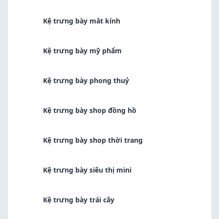
Kệ trưng bày mắt kính
Kệ trưng bày mỹ phẩm
Kệ trưng bày phong thuỷ
Kệ trưng bày shop đồng hồ
Kệ trưng bày shop thời trang
Kệ trưng bày siêu thị mini
Kệ trưng bày trái cây