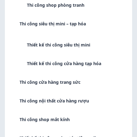
Thi công shop phòng tranh
Thi công siêu thị mini – tạp hóa
Thiết kế thi công siêu thị mini
Thiết kế thi công cửa hàng tạp hóa
Thi công cửa hàng trang sức
Thi công nội thất cửa hàng rượu
Thi công shop mắt kính