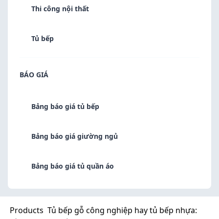
Thi công nội thất
Tủ bếp
BÁO GIÁ
Bảng báo giá tủ bếp
Bảng báo giá giường ngủ
Bảng báo giá tủ quần áo
Products
Tủ bếp gỗ công nghiệp hay tủ bếp nhựa: