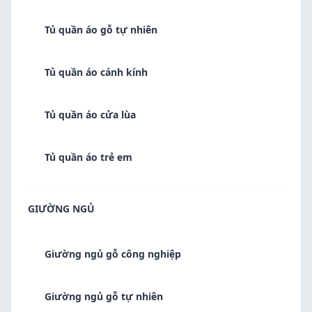
Tủ quần áo gỗ tự nhiên
Tủ quần áo cánh kính
Tủ quần áo cửa lùa
Tủ quần áo trẻ em
GIƯỜNG NGỦ
Giường ngủ gỗ công nghiệp
Giường ngủ gỗ tự nhiên