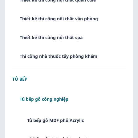
Thiết kế thi công nội thất văn phòng
Thiết kế thi công nội thất spa
Thi công nhà thuốc tây phòng khám
TỦ BẾP
Tủ bếp gỗ công nghiệp
Tủ bếp gỗ MDF phủ Acrylic