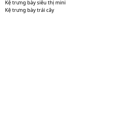
Kệ trưng bày siêu thị mini
Kệ trưng bày trái cây