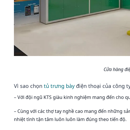
Cửa hàng điệ
Vì sao chọn
tủ trưng bày
điện thoại của công t
– Với đội ngũ KTS giàu kinh nghiệm mang đến cho quý
– Cùng với các thợ tay nghề cao mang đến những sản p
nhiệt tình tận tâm luôn luôn làm đúng theo tiến độ.