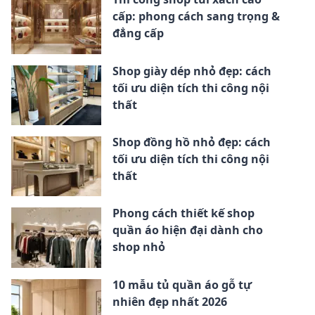
cấp: phong cách sang trọng &
đẳng cấp
Shop giày dép nhỏ đẹp: cách
tối ưu diện tích thi công nội
thất
Shop đồng hồ nhỏ đẹp: cách
tối ưu diện tích thi công nội
thất
Phong cách thiết kế shop
quần áo hiện đại dành cho
shop nhỏ
10 mẫu tủ quần áo gỗ tự
nhiên đẹp nhất 2026