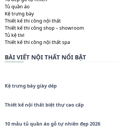
Tủ quần áo
Kệ trưng bày
Thiết kế thi công nội thất
Thiết kế thi công shop – showroom
Tủ kệ tivi
Thiết kế thi công nội thất spa
BÀI VIẾT NỘI THẤT NỔI BẬT
Kệ trưng bày giày dép
Thiết kế nội thất biệt thự cao cấp
10 mẫu tủ quần áo gỗ tự nhiên đẹp 2026