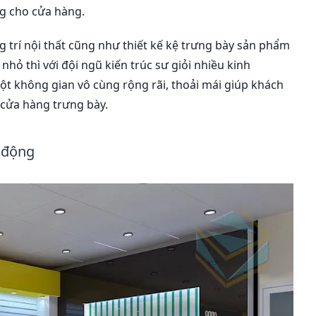
ng cho cửa hàng.
 trí nội thất cũng như thiết kế kệ trưng bày sản phẩm
h nhỏ thì với đội ngũ kiến trúc sư giỏi nhiều kinh
 không gian vô cùng rộng rãi, thoải mái giúp khách
cửa hàng trưng bày.
i động