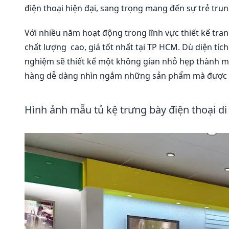
điện thoại hiện đại, sang trọng mang đến sự trẻ tru
Với nhiều năm hoạt động trong lĩnh vực thiết kế trang
chất lượng cao, giá tốt nhất tại TP HCM. Dù diện tíc
nghiệm sẽ thiết kế một không gian nhỏ hẹp thành một
hàng dễ dàng nhìn ngắm những sản phẩm mà được 
Hình ảnh mẫu tủ kệ trưng bày điện thoại d